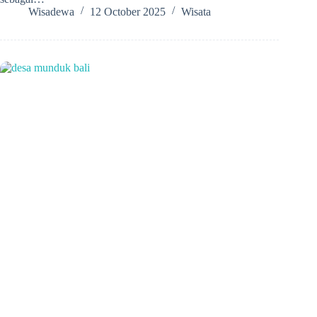
Wisadewa
12 October 2025
Wisata