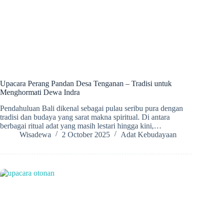
Upacara Perang Pandan Desa Tenganan – Tradisi untuk
Menghormati Dewa Indra
Pendahuluan Bali dikenal sebagai pulau seribu pura dengan
tradisi dan budaya yang sarat makna spiritual. Di antara
berbagai ritual adat yang masih lestari hingga kini,…
Wisadewa
2 October 2025
Adat Kebudayaan