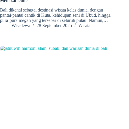
Memikat Dunia
Bali dikenal sebagai destinasi wisata kelas dunia, dengan
pantai-pantai cantik di Kuta, kehidupan seni di Ubud, hingga
pura-pura megah yang tersebar di seluruh pulau. Namun,…
Wisadewa
28 September 2025
Wisata