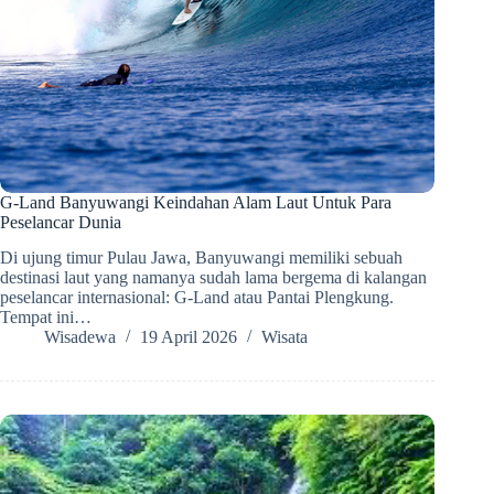
G-Land Banyuwangi Keindahan Alam Laut Untuk Para
Peselancar Dunia
Di ujung timur Pulau Jawa, Banyuwangi memiliki sebuah
destinasi laut yang namanya sudah lama bergema di kalangan
peselancar internasional: G-Land atau Pantai Plengkung.
Tempat ini…
Wisadewa
19 April 2026
Wisata