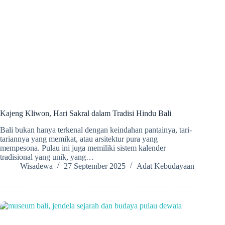
Kajeng Kliwon, Hari Sakral dalam Tradisi Hindu Bali
Bali bukan hanya terkenal dengan keindahan pantainya, tari-
tariannya yang memikat, atau arsitektur pura yang
mempesona. Pulau ini juga memiliki sistem kalender
tradisional yang unik, yang…
Wisadewa
27 September 2025
Adat Kebudayaan