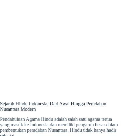
Sejarah Hindu Indonesia, Dari Awal Hingga Peradaban
Nusantara Modern
Pendahuluan Agama Hindu adalah salah satu agama tertua
yang masuk ke Indonesia dan memiliki pengaruh besar dalam
pembentukan peradaban Nusantara. Hindu tidak hanya hadir
sebagai…