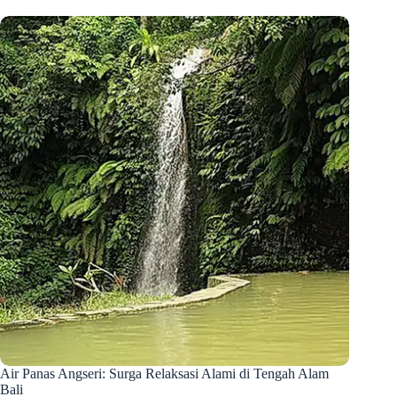
Air Panas Angseri: Surga Relaksasi Alami di Tengah Alam
Bali