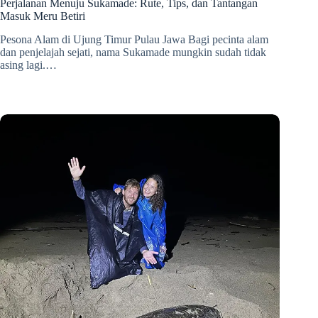
Perjalanan Menuju Sukamade: Rute, Tips, dan Tantangan
Masuk Meru Betiri
Pesona Alam di Ujung Timur Pulau Jawa Bagi pecinta alam
dan penjelajah sejati, nama Sukamade mungkin sudah tidak
asing lagi.…