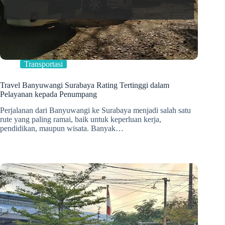
Transportasi
Travel Banyuwangi Surabaya Rating Tertinggi dalam
Pelayanan kepada Penumpang
Perjalanan dari Banyuwangi ke Surabaya menjadi salah satu
rute yang paling ramai, baik untuk keperluan kerja,
pendidikan, maupun wisata. Banyak…