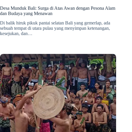
Desa Munduk Bali: Surga di Atas Awan dengan Pesona Alam
dan Budaya yang Menawan
Di balik hiruk pikuk pantai selatan Bali yang gemerlap, ada
sebuah tempat di utara pulau yang menyimpan ketenangan,
kesejukan, dan…