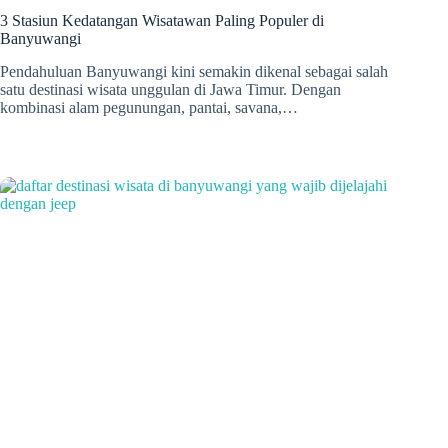
3 Stasiun Kedatangan Wisatawan Paling Populer di
Banyuwangi
Pendahuluan Banyuwangi kini semakin dikenal sebagai salah
satu destinasi wisata unggulan di Jawa Timur. Dengan
kombinasi alam pegunungan, pantai, savana,…