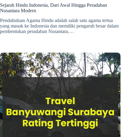
Sejarah Hindu Indonesia, Dari Awal Hingga Peradaban
Nusantara Modern
Pendahuluan Agama Hindu adalah salah satu agama tertua
yang masuk ke Indonesia dan memiliki pengaruh besar dalam
pembentukan peradaban Nusantara.…