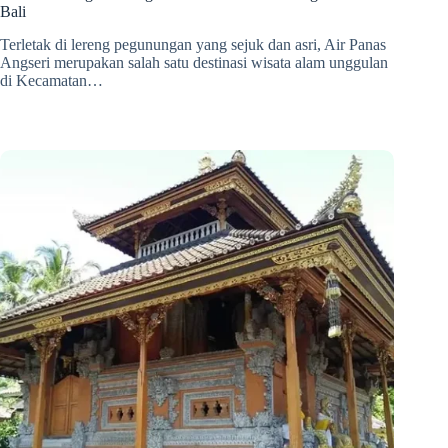
Bali
Terletak di lereng pegunungan yang sejuk dan asri, Air Panas
Angseri merupakan salah satu destinasi wisata alam unggulan
di Kecamatan…