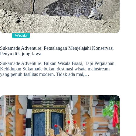
Wisata
Sukamade Adventure: Petualangan Menjelajahi Konservasi
Penyu di Ujung Jawa
Sukamade Adventure: Bukan Wisata Biasa, Tapi Perjalanan
Kehidupan Sukamade bukan destinasi wisata mainstream
yang penuh fasilitas modern. Tidak ada mal,…