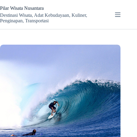
Skip
to
Pilar Wisata Nusantara
content
Destinasi Wisata, Adat Kebudayaan, Kuliner,
Penginapan, Transportasi