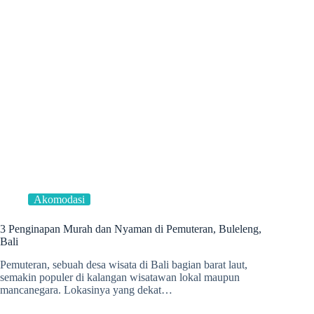
Akomodasi
3 Penginapan Murah dan Nyaman di Pemuteran, Buleleng,
Bali
Pemuteran, sebuah desa wisata di Bali bagian barat laut,
semakin populer di kalangan wisatawan lokal maupun
mancanegara. Lokasinya yang dekat…