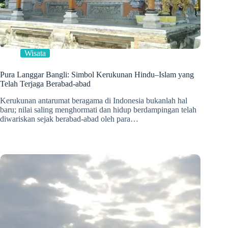
Wisata
Pura Langgar Bangli: Simbol Kerukunan Hindu–Islam yang
Telah Terjaga Berabad-abad
Kerukunan antarumat beragama di Indonesia bukanlah hal
baru; nilai saling menghormati dan hidup berdampingan telah
diwariskan sejak berabad-abad oleh para…