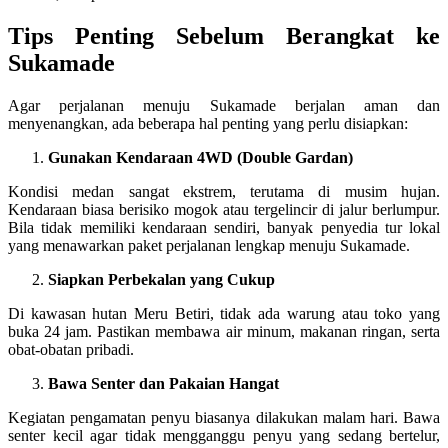
Tips Penting Sebelum Berangkat ke
Sukamade
Agar perjalanan menuju Sukamade berjalan aman dan
menyenangkan, ada beberapa hal penting yang perlu disiapkan:
Gunakan Kendaraan 4WD (Double Gardan)
Kondisi medan sangat ekstrem, terutama di musim hujan.
Kendaraan biasa berisiko mogok atau tergelincir di jalur berlumpur.
Bila tidak memiliki kendaraan sendiri, banyak penyedia tur lokal
yang menawarkan paket perjalanan lengkap menuju Sukamade.
Siapkan Perbekalan yang Cukup
Di kawasan hutan Meru Betiri, tidak ada warung atau toko yang
buka 24 jam. Pastikan membawa air minum, makanan ringan, serta
obat-obatan pribadi.
Bawa Senter dan Pakaian Hangat
Kegiatan pengamatan penyu biasanya dilakukan malam hari. Bawa
senter kecil agar tidak mengganggu penyu yang sedang bertelur,