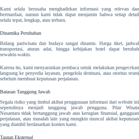
Kami selalu berusaha menghadirkan informasi yang relevan dan
bermanfaat, namun kami tidak dapat menjamin bahwa setiap detail
selalu tepat, lengkap, atau terbaru.
Dinamika Perubahan
Bidang pariwisata dan budaya sangat dinamis. Harga tiket, jadwal
transportasi, aturan adat, hingga kebijakan hotel dapat berubah
sewaktu-waktu.
Karena itu, kami menyarankan pembaca untuk melakukan pengecekan
langsung ke penyedia layanan, pengelola destinasi, atau otoritas resmi
sebelum membuat keputusan perjalanan.
Batasan Tanggung Jawab
Segala risiko yang timbul akibat penggunaan informasi dari website ini
sepenuhnya menjadi tanggung jawab pengguna. Pilar Wisata
Nusantara tidak bertanggung jawab atas kerugian finansial, gangguan
perjalanan, atau masalah lain yang mungkin muncul akibat keputusan
yang diambil berdasarkan konten kami.
Tautan Eksternal