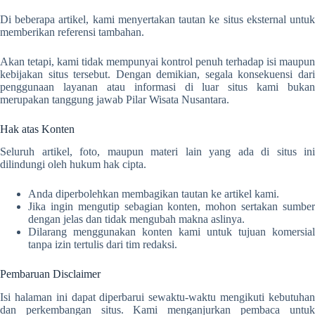
Di beberapa artikel, kami menyertakan tautan ke situs eksternal untuk
memberikan referensi tambahan.
Akan tetapi, kami tidak mempunyai kontrol penuh terhadap isi maupun
kebijakan situs tersebut. Dengan demikian, segala konsekuensi dari
penggunaan layanan atau informasi di luar situs kami bukan
merupakan tanggung jawab Pilar Wisata Nusantara.
Hak atas Konten
Seluruh artikel, foto, maupun materi lain yang ada di situs ini
dilindungi oleh hukum hak cipta.
Anda diperbolehkan membagikan tautan ke artikel kami.
Jika ingin mengutip sebagian konten, mohon sertakan sumber
dengan jelas dan tidak mengubah makna aslinya.
Dilarang menggunakan konten kami untuk tujuan komersial
tanpa izin tertulis dari tim redaksi.
Pembaruan Disclaimer
Isi halaman ini dapat diperbarui sewaktu-waktu mengikuti kebutuhan
dan perkembangan situs. Kami menganjurkan pembaca untuk