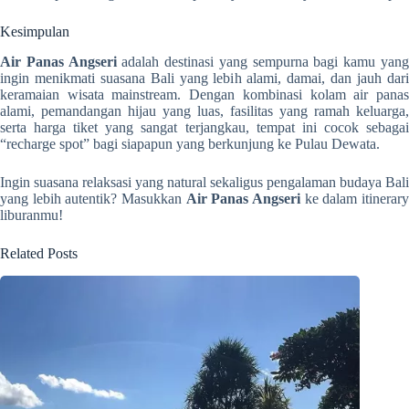
Kesimpulan
Air Panas Angseri
adalah destinasi yang sempurna bagi kamu yan
ingin menikmati suasana Bali yang lebih alami, damai, dan jauh dari
keramaian wisata mainstream. Dengan kombinasi kolam air panas
alami, pemandangan hijau yang luas, fasilitas yang ramah keluarga,
serta harga tiket yang sangat terjangkau, tempat ini cocok sebagai
“recharge spot” bagi siapapun yang berkunjung ke Pulau Dewata.
Ingin suasana relaksasi yang natural sekaligus pengalaman budaya Bali
yang lebih autentik? Masukkan
Air Panas Angseri
ke dalam itinerar
liburanmu!
Related Posts