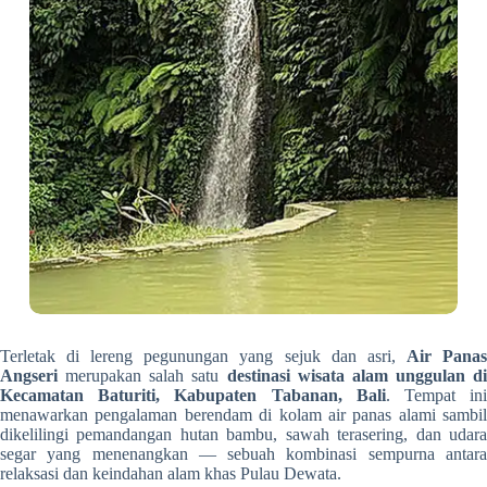
Terletak di lereng pegunungan yang sejuk dan asri,
Air Pana
Angseri
merupakan salah satu
destinasi wisata alam unggulan di
Kecamatan Baturiti, Kabupaten Tabanan, Bali
. Tempat in
menawarkan pengalaman berendam di kolam air panas alami sambil
dikelilingi pemandangan hutan bambu, sawah terasering, dan udara
segar yang menenangkan — sebuah kombinasi sempurna antara
relaksasi dan keindahan alam khas Pulau Dewata.