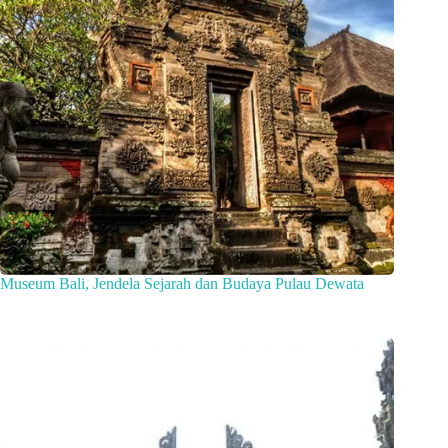
Museum Bali, Jendela Sejarah dan Budaya Pulau Dewata