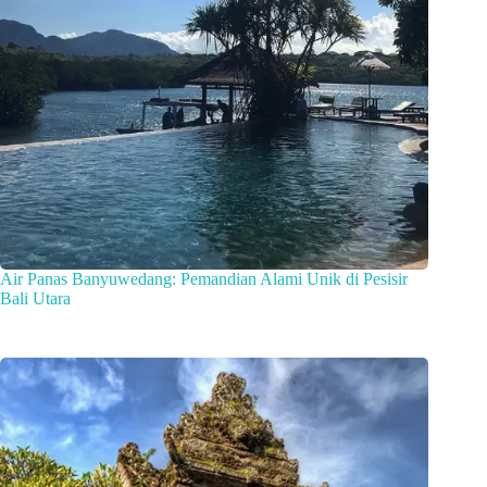
Air Panas Banyuwedang: Pemandian Alami Unik di Pesisir
Bali Utara