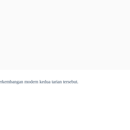
erkembangan modern kedua tarian tersebut.