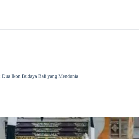
k: Dua Ikon Budaya Bali yang Mendunia