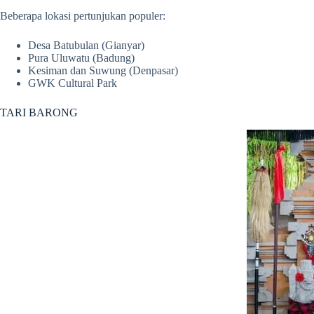
Beberapa lokasi pertunjukan populer:
Desa Batubulan (Gianyar)
Pura Uluwatu (Badung)
Kesiman dan Suwung (Denpasar)
GWK Cultural Park
TARI BARONG