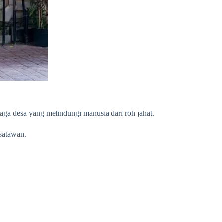
aga desa yang melindungi manusia dari roh jahat.
satawan.