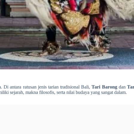
. Di antara ratusan jenis tarian tradisional Bali,
Tari Barong
dan
Ta
iki sejarah, makna filosofis, serta nilai budaya yang sangat dalam.