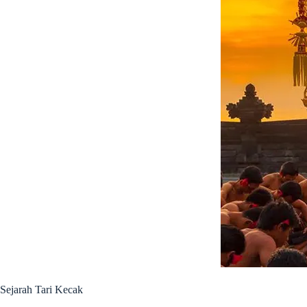
Sejarah Tari Kecak