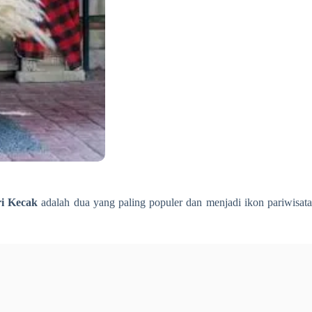
ri Kecak
adalah dua yang paling populer dan menjadi ikon pariwisat