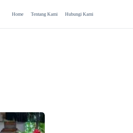
Home
Tentang Kami
Hubungi Kami