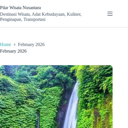
Skip
to
Pilar Wisata Nusantara
content
Destinasi Wisata, Adat Kebudayaan, Kuliner,
Penginapan, Transportasi
Home
February 2026
February 2026