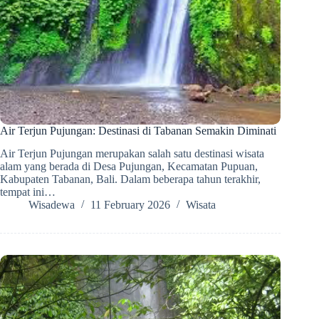
Air Terjun Pujungan: Destinasi di Tabanan Semakin Diminati
Air Terjun Pujungan merupakan salah satu destinasi wisata
alam yang berada di Desa Pujungan, Kecamatan Pupuan,
Kabupaten Tabanan, Bali. Dalam beberapa tahun terakhir,
tempat ini…
Wisadewa
11 February 2026
Wisata