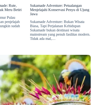
made: Rute,
Sukamade Adventure: Petualangan
uk Meru Betiri
Menjelajahi Konservasi Penyu di Ujung
Jawa
imur Pulau
an penjelajah
Sukamade Adventure: Bukan Wisata
mungkin sudah
Biasa, Tapi Perjalanan Kehidupan
Sukamade bukan destinasi wisata
mainstream yang penuh fasilitas modern.
Tidak ada mal,…