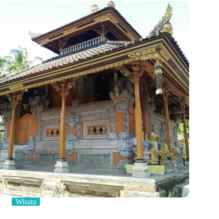
Wisata