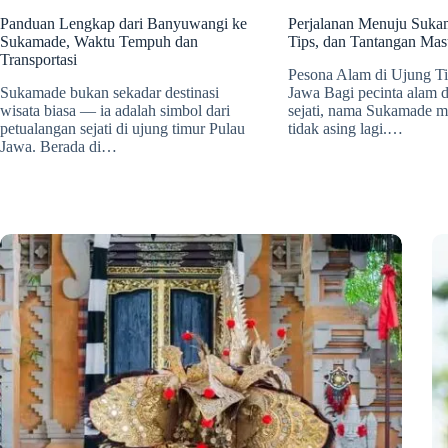
Panduan Lengkap dari Banyuwangi ke
Perjalanan Menuju Suka
Sukamade, Waktu Tempuh dan
Tips, dan Tantangan Mas
Transportasi
Pesona Alam di Ujung T
Sukamade bukan sekadar destinasi
Jawa Bagi pecinta alam d
wisata biasa — ia adalah simbol dari
sejati, nama Sukamade 
petualangan sejati di ujung timur Pulau
tidak asing lagi.…
Jawa. Berada di…