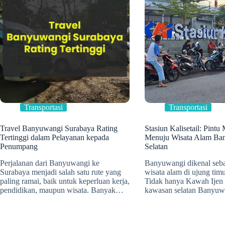
Transportasi
Transportasi
Travel Banyuwangi Surabaya Rating
Stasiun Kalisetail: Pintu
Tertinggi dalam Pelayanan kepada
Menuju Wisata Alam Ba
Penumpang
Selatan
Perjalanan dari Banyuwangi ke
Banyuwangi dikenal seba
Surabaya menjadi salah satu rute yang
wisata alam di ujung tim
paling ramai, baik untuk keperluan kerja,
Tidak hanya Kawah Ijen d
pendidikan, maupun wisata. Banyak…
kawasan selatan Banyu