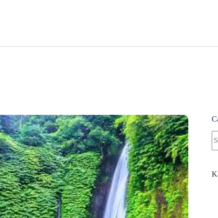
Ca
N
re
Ka