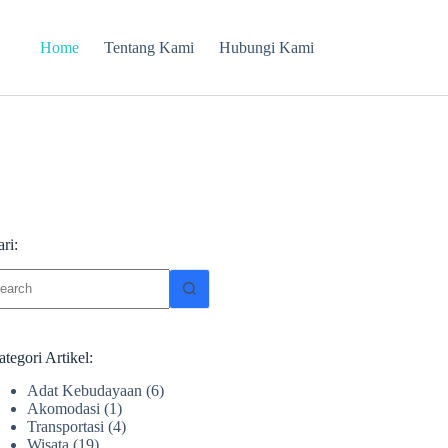
Home
Tentang Kami
Hubungi Kami
ri:
o
sults
tegori Artikel:
Adat Kebudayaan
(6)
Akomodasi
(1)
Transportasi
(4)
Wisata
(19)